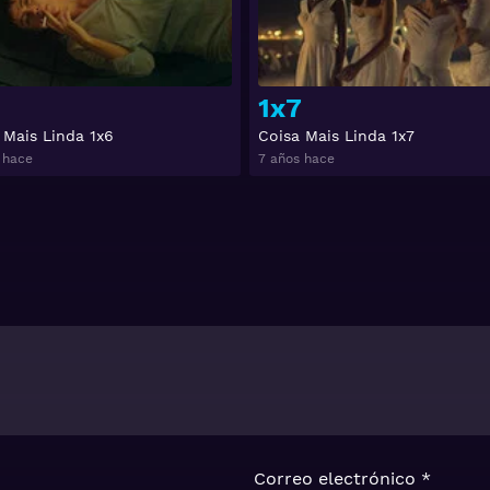
1x7
 Mais Linda 1x6
Coisa Mais Linda 1x7
 hace
7 años hace
Correo electrónico
*