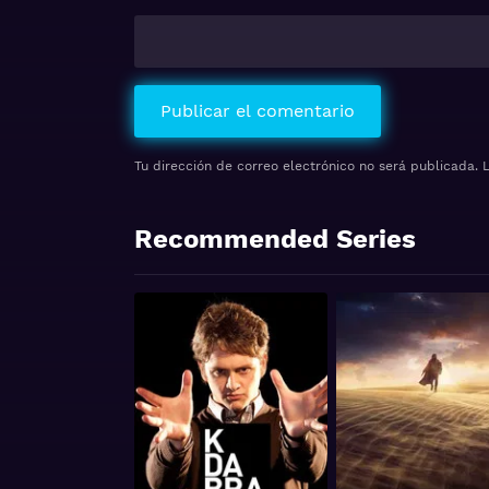
Tu dirección de correo electrónico no será publicada.
Recommended Series