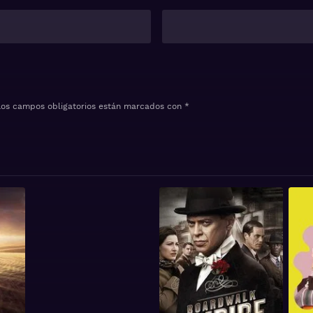
Los campos obligatorios están marcados con
*