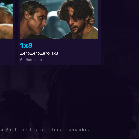
1x8
ZeroZeroZero 1x8
6 años hace
arga, Todos los derechos reservados.