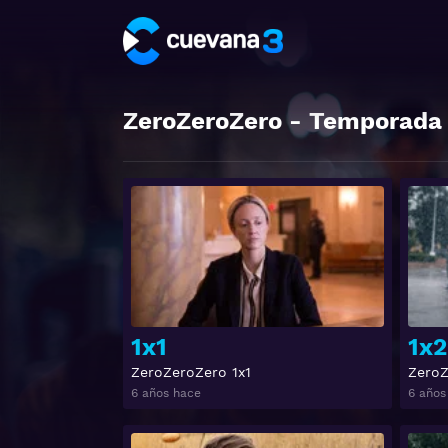
ZeroZeroZero
- Temporada
Ver
1x1
1x2
ZeroZeroZero 1x1
ZeroZ
6 años hace
6 años
Ver