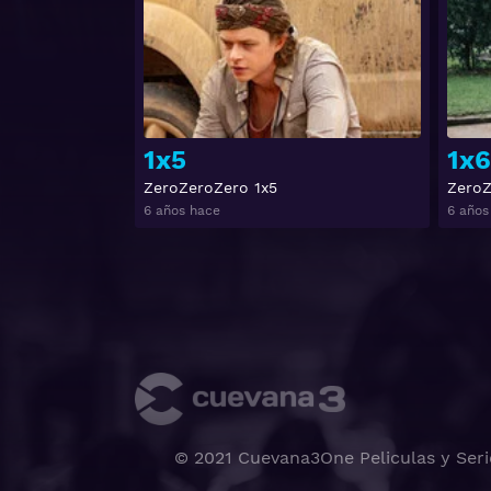
1x5
1x6
ZeroZeroZero 1x5
ZeroZ
6 años hace
6 años
© 2021 Cuevana3One Peliculas y Seri