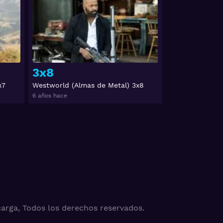
3x8
x7
Westworld (Almas de Metal) 3x8
6 años hace
arga, Todos los derechos reservados.