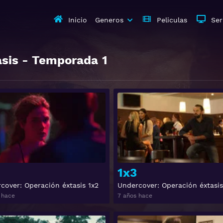
Inicio
Generos
Peliculas
Ser
sis
- Temporada
1
Ver
1x3
cover: Operación éxtasis 1x2
Undercover: Operación éxtasis
 hace
7 años hace
Ver