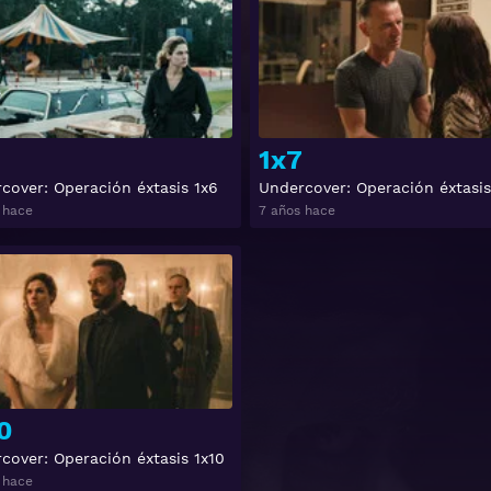
1x7
cover: Operación éxtasis 1x6
Undercover: Operación éxtasis
 hace
7 años hace
Ver
0
cover: Operación éxtasis 1x10
 hace