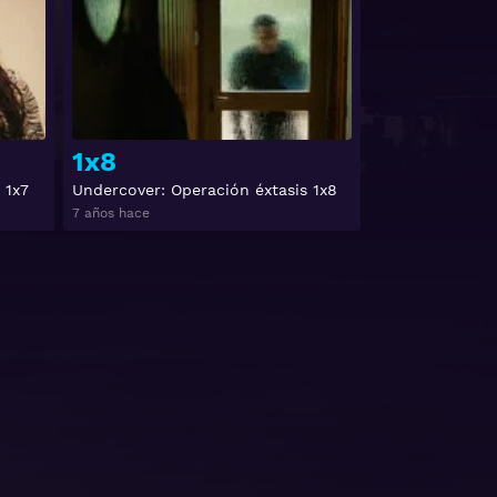
1x8
 1x7
Undercover: Operación éxtasis 1x8
7 años hace