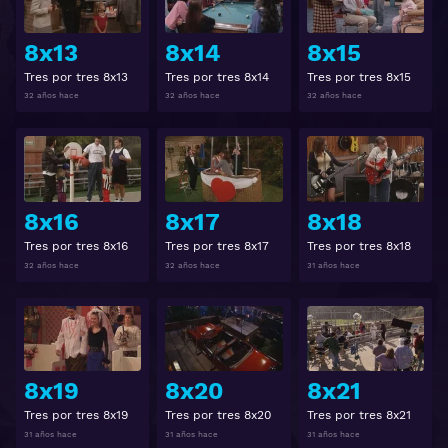
8x13
8x14
8x15
Tres por tres 8x13
Tres por tres 8x14
Tres por tres 8x15
32 años hace
32 años hace
32 años hace
Ver
Ver
8x16
8x17
8x18
Tres por tres 8x16
Tres por tres 8x17
Tres por tres 8x18
32 años hace
32 años hace
31 años hace
Ver
Ver
8x19
8x20
8x21
Tres por tres 8x19
Tres por tres 8x20
Tres por tres 8x21
31 años hace
31 años hace
31 años hace