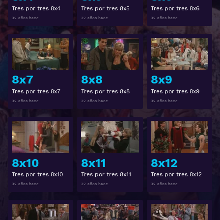
Tres por tres 8x4
Tres por tres 8x5
Tres por tres 8x6
32 años hace
32 años hace
32 años hace
Ver
Ver
8x7
8x8
8x9
Tres por tres 8x7
Tres por tres 8x8
Tres por tres 8x9
32 años hace
32 años hace
32 años hace
Ver
Ver
8x10
8x11
8x12
Tres por tres 8x10
Tres por tres 8x11
Tres por tres 8x12
32 años hace
32 años hace
32 años hace
Ver
Ver