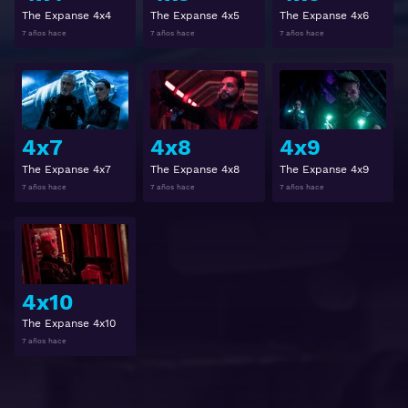
The Expanse 4x4
The Expanse 4x5
The Expanse 4x6
7 años hace
7 años hace
7 años hace
Ver
Ver
4x7
4x8
4x9
The Expanse 4x7
The Expanse 4x8
The Expanse 4x9
7 años hace
7 años hace
7 años hace
Ver
4x10
The Expanse 4x10
7 años hace