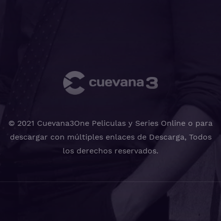
© 2021 Cuevana3One Peliculas y Series Online o para
descargar con múltiples enlaces de Descarga, Todos
los derechos reservados.