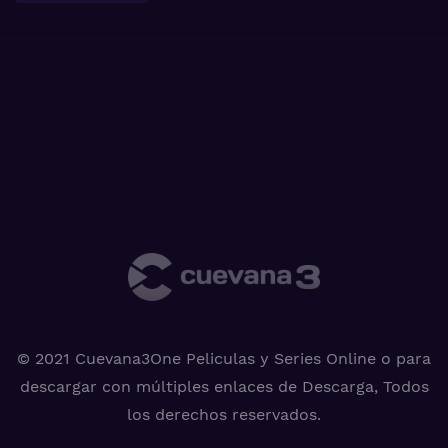
© 2021 Cuevana3One Peliculas y Series Online o para
descargar con múltiples enlaces de Descarga, Todos
los derechos reservados.