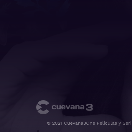
© 2021 Cuevana3One Peliculas y Seri