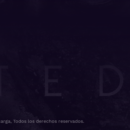
arga, Todos los derechos reservados.