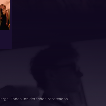
arga, Todos los derechos reservados.