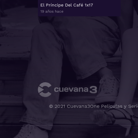
El Príncipe Del Café 1x17
19 años hace
© 2021 Cuevana3One Peliculas y Seri