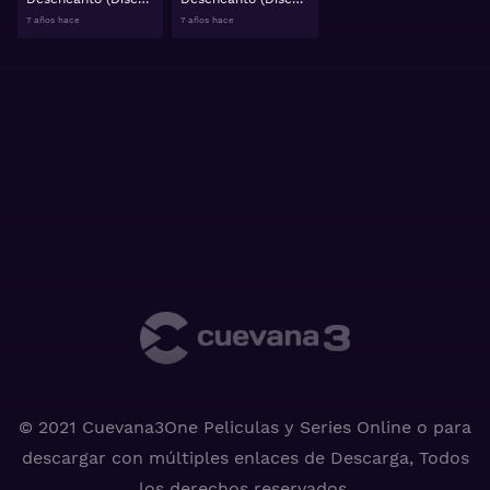
7 años hace
7 años hace
© 2021 Cuevana3One Peliculas y Series Online o para
descargar con múltiples enlaces de Descarga, Todos
los derechos reservados.