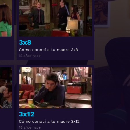
3x8
Cómo conocí a tu madre 3x8
19 años hace
Ver
Ver
3x12
Cómo conocí a tu madre 3x12
18 años hace