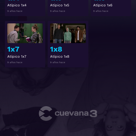
Atípico 1x4
Atípico 1x5
Atípico 1x6
9 años hace
9 años hace
9 años hace
Ver
Ver
1x7
1x8
Atípico 1x7
Atípico 1x8
9 años hace
9 años hace