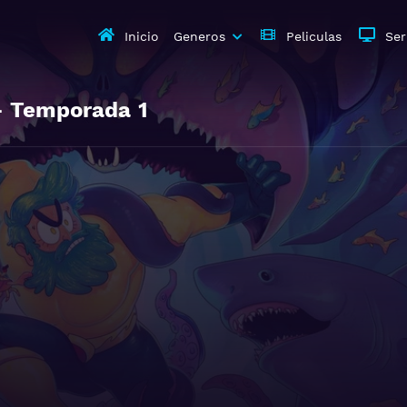
Inicio
Generos
Peliculas
Ser
 Temporada
1