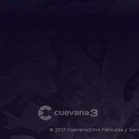
© 2021 Cuevana3One Peliculas y Seri