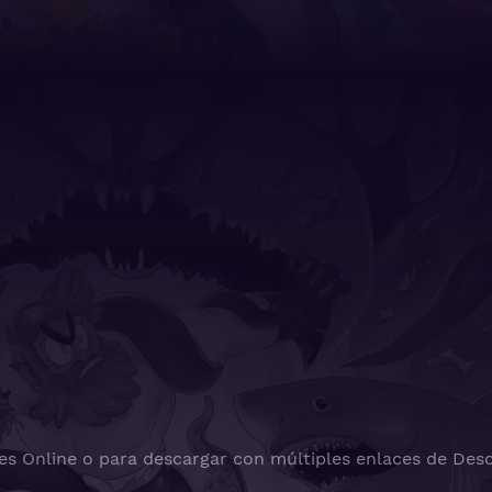
es Online o para descargar con múltiples enlaces de Desc