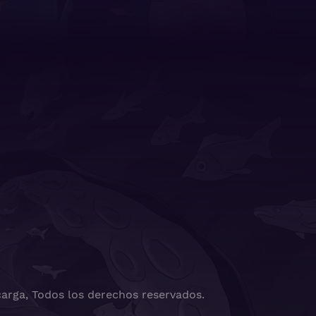
arga, Todos los derechos reservados.