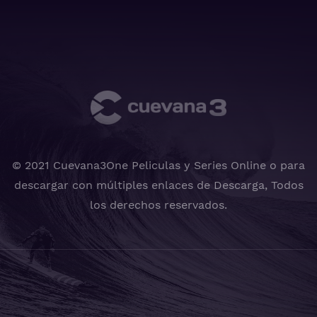
© 2021 Cuevana3One Peliculas y Series Online o para
descargar con múltiples enlaces de Descarga, Todos
los derechos reservados.