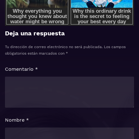
Deja una respuesta
Tu dirección de correo electrónico no será publicada.
Los campos
obligatorios están marcados con
*
Comentario
*
Nombre
*