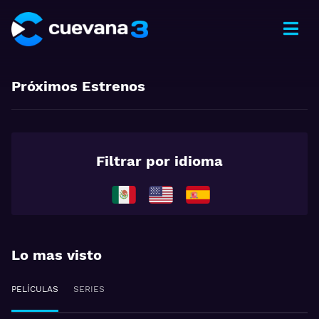
Próximos Estrenos
Filtrar por idioma
Lo mas visto
PELÍCULAS
SERIES