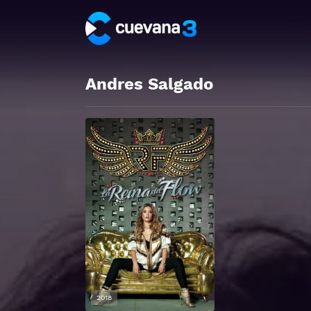
Andres Salgado
2018